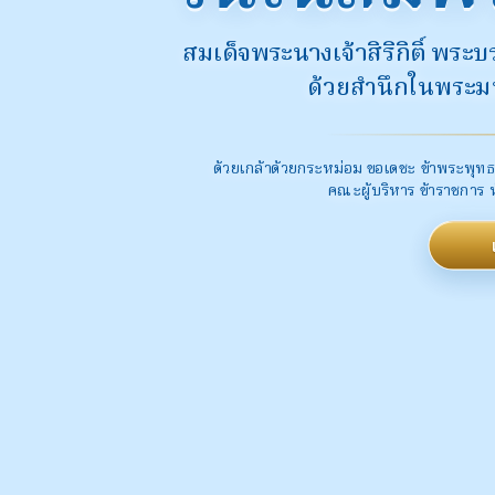
สมเด็จพระนางเจ้าสิริกิติ์ พ
ด้วยสำนึกในพระมหา
ด้วยเกล้าด้วยกระหม่อม ขอเดชะ ข้าพระพุทธ
คณะผู้บริหาร ข้าราชการ 