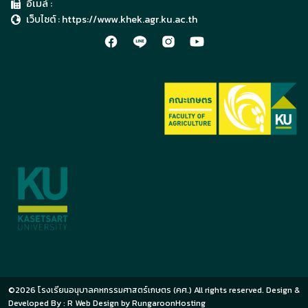
อีเมล์ :
เว็บไซต์ : https://www.khek.agr.ku.ac.th
©2026
โรงเรียนอนุบาลคหกรรมศาสตร์เกษตร (คศ.)
All rights reserved. Design &
Developed By :
R Web Design
by
RungaroonHosting