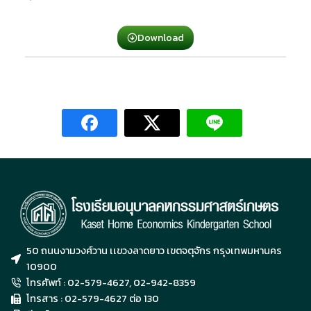
Download
50 ถนนงามวงศ์วาน เเขวงลาดยาว เขตจตุจักร กรุงเทพมหานคร
10900
โทรศัพท์ : 02-579-4627, 02-942-8359
โทรสาร : 02-579-4627 ต่อ 130