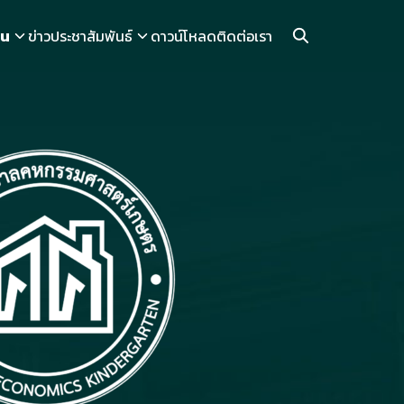
ยน
ข่าวประชาสัมพันธ์
ดาวน์โหลด
ติดต่อเรา