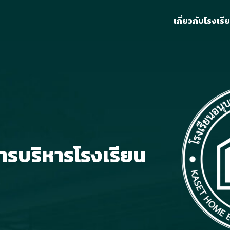
เกี่ยวกับโรงเรี
arch
r:
ารบริหารโรงเรียน