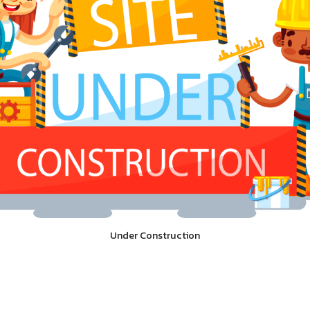
Under Construction