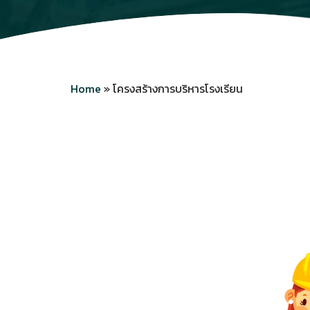
Home
»
โครงสร้างการบริหารโรงเรียน