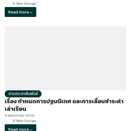
R Web Design
Read more
→
ข่าวประชาสัมพันธ์
เรื่อง กำหนดการปฐมนิเทศ และการเลื่อนชำระค่า
เล่าเรียน
9 พฤษภาคม 2020
R Web Design
Read more
→