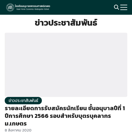
Skip
to
Search
content
ข่าวประชาสัมพันธ์
for:
ข่าวประชาสัมพันธ์
รายละเอียดการรับสมัครนักเรียน ชั้นอนุบาลปีที่ 1
ปีการศึกษา 2566 รอบสำหรับบุตรบุคลากร
ม.เกษตร
8 สิงหาคม 2020