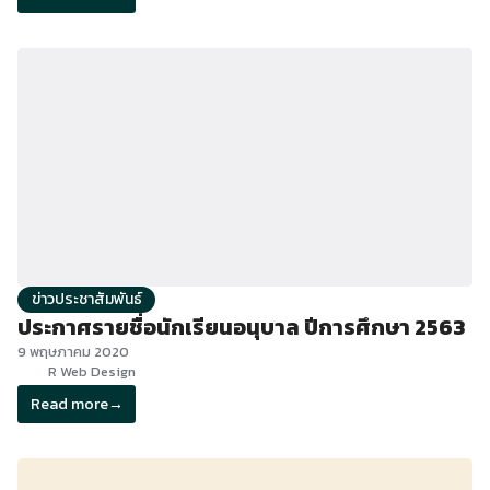
ข่าวประชาสัมพันธ์
ประกาศรายชื่อนักเรียนอนุบาล ปีการศึกษา 2563
9 พฤษภาคม 2020
R Web Design
Read more
→