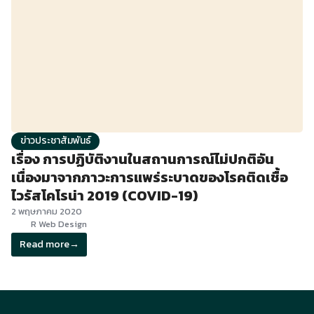
ข่าวประชาสัมพันธ์
เรื่อง การปฏิบัติงานในสถานการณ์ไม่ปกติอัน
เนื่องมาจากภาวะการแพร่ระบาดของโรคติดเชื้อ
ไวรัสโคโรน่า 2019 (COVID-19)
2 พฤษภาคม 2020
R Web Design
Read more
→