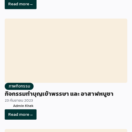
ภาพกิจกรรม
กิจกรรมทำบุญเข้าพรรษา และ อาสาฬหบูชา
23 กันยายน 2023
Admin Khek
Read more
→