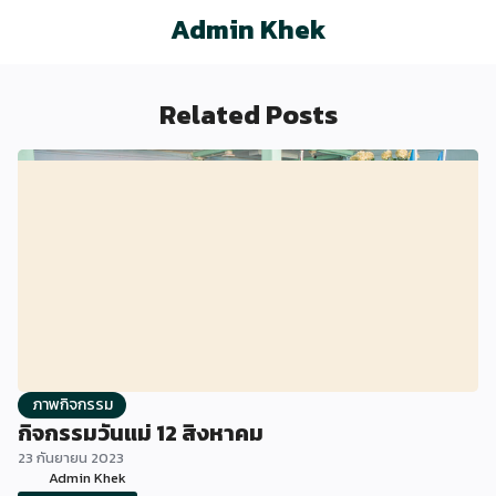
Related Posts
ภาพกิจกรรม
กิจกรรมวันแม่ 12 สิงหาคม
23 กันยายน 2023
Admin Khek
Read more
→