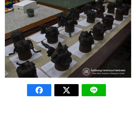
Admin Khek