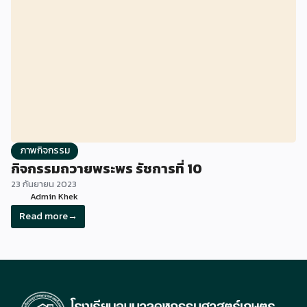
ภาพกิจกรรม
กิจกรรมถวายพระพร รัชการที่ 10
23 กันยายน 2023
Admin Khek
Read more
→